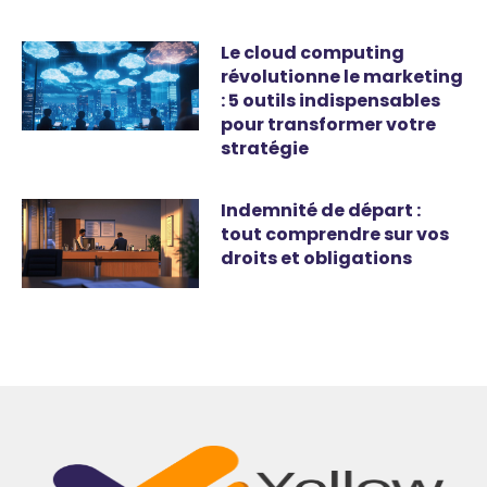
Le cloud computing
révolutionne le marketing
: 5 outils indispensables
pour transformer votre
stratégie
Indemnité de départ :
tout comprendre sur vos
droits et obligations