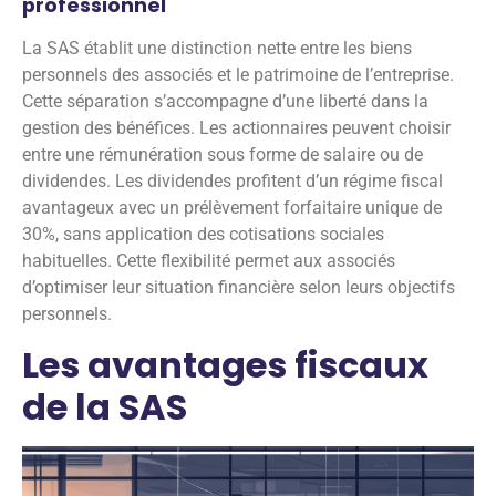
professionnel
La SAS établit une distinction nette entre les biens
personnels des associés et le patrimoine de l’entreprise.
Cette séparation s’accompagne d’une liberté dans la
gestion des bénéfices. Les actionnaires peuvent choisir
entre une rémunération sous forme de salaire ou de
dividendes. Les dividendes profitent d’un régime fiscal
avantageux avec un prélèvement forfaitaire unique de
30%, sans application des cotisations sociales
habituelles. Cette flexibilité permet aux associés
d’optimiser leur situation financière selon leurs objectifs
personnels.
Les avantages fiscaux
de la SAS