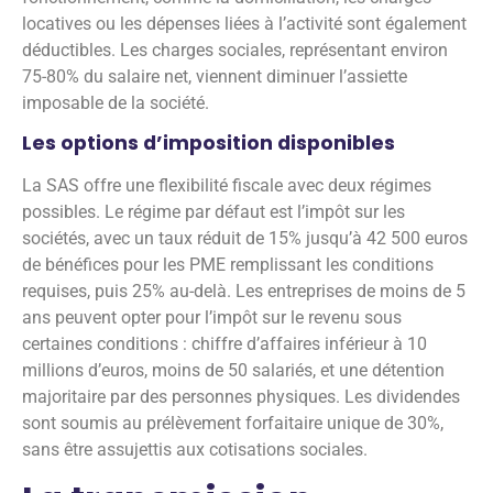
locatives ou les dépenses liées à l’activité sont également
déductibles. Les charges sociales, représentant environ
75-80% du salaire net, viennent diminuer l’assiette
imposable de la société.
Les options d’imposition disponibles
La SAS offre une flexibilité fiscale avec deux régimes
possibles. Le régime par défaut est l’impôt sur les
sociétés, avec un taux réduit de 15% jusqu’à 42 500 euros
de bénéfices pour les PME remplissant les conditions
requises, puis 25% au-delà. Les entreprises de moins de 5
ans peuvent opter pour l’impôt sur le revenu sous
certaines conditions : chiffre d’affaires inférieur à 10
millions d’euros, moins de 50 salariés, et une détention
majoritaire par des personnes physiques. Les dividendes
sont soumis au prélèvement forfaitaire unique de 30%,
sans être assujettis aux cotisations sociales.