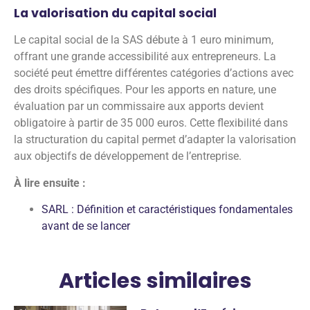
La valorisation du capital social
Le capital social de la SAS débute à 1 euro minimum,
offrant une grande accessibilité aux entrepreneurs. La
société peut émettre différentes catégories d’actions avec
des droits spécifiques. Pour les apports en nature, une
évaluation par un commissaire aux apports devient
obligatoire à partir de 35 000 euros. Cette flexibilité dans
la structuration du capital permet d’adapter la valorisation
aux objectifs de développement de l’entreprise.
À lire ensuite :
SARL : Définition et caractéristiques fondamentales
avant de se lancer
Articles similaires