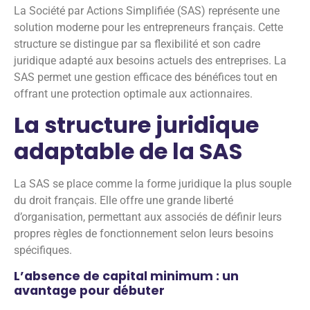
La Société par Actions Simplifiée (SAS) représente une
solution moderne pour les entrepreneurs français. Cette
structure se distingue par sa flexibilité et son cadre
juridique adapté aux besoins actuels des entreprises. La
SAS permet une gestion efficace des bénéfices tout en
offrant une protection optimale aux actionnaires.
La structure juridique
adaptable de la SAS
La SAS se place comme la forme juridique la plus souple
du droit français. Elle offre une grande liberté
d’organisation, permettant aux associés de définir leurs
propres règles de fonctionnement selon leurs besoins
spécifiques.
L’absence de capital minimum : un
avantage pour débuter