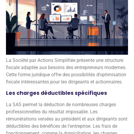
La Société par Actions Simplifiée présente une structure
fiscale adaptée aux besoins des entrepreneurs modernes.
Cette forme juridique offre des possibilités d’optimisation
fiscale intéressantes pour les dirigeants et actionnaires.
Les charges déductibles spécifiques
La SAS permet la déduction de nombreuses charges
professionnelles du résultat imposable. Les
rémunérations versées au président et aux dirigeants sont
déductibles des bénéfices de l’entreprise. Les frais de
fonctionnement, comme la domiciliation, les charges