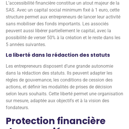
L’accessibilité financière constitue un atout majeur de la
SAS. Avec un capital social minimum fixé à 1 euro, cette
structure permet aux entrepreneurs de lancer leur activité
sans mobiliser des fonds importants. Les associés
peuvent aussi libérer partiellement le capital, avec la
possibilité de verser 50% à la création et le reste dans les
5 années suivantes.
La liberté dans la rédaction des statuts
Les entrepreneurs disposent d’une grande autonomie
dans la rédaction des statuts. Ils peuvent adapter les
règles de gouvernance, les conditions de cession des
actions, et définir les modalités de prises de décision
selon leurs souhaits. Cette liberté permet une organisation
sur mesure, adaptée aux objectifs et à la vision des
fondateurs.
Protection financière