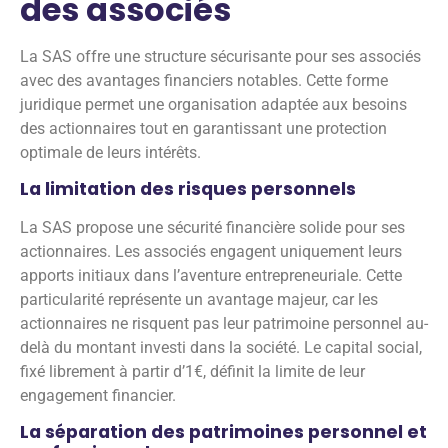
des associés
La SAS offre une structure sécurisante pour ses associés
avec des avantages financiers notables. Cette forme
juridique permet une organisation adaptée aux besoins
des actionnaires tout en garantissant une protection
optimale de leurs intérêts.
La limitation des risques personnels
La SAS propose une sécurité financière solide pour ses
actionnaires. Les associés engagent uniquement leurs
apports initiaux dans l’aventure entrepreneuriale. Cette
particularité représente un avantage majeur, car les
actionnaires ne risquent pas leur patrimoine personnel au-
delà du montant investi dans la société. Le capital social,
fixé librement à partir d’1€, définit la limite de leur
engagement financier.
La séparation des patrimoines personnel et