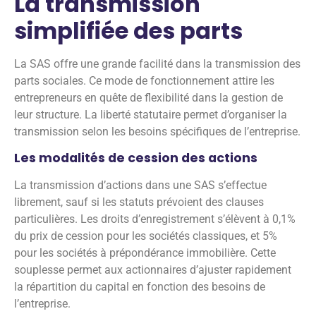
La transmission
simplifiée des parts
La SAS offre une grande facilité dans la transmission des
parts sociales. Ce mode de fonctionnement attire les
entrepreneurs en quête de flexibilité dans la gestion de
leur structure. La liberté statutaire permet d’organiser la
transmission selon les besoins spécifiques de l’entreprise.
Les modalités de cession des actions
La transmission d’actions dans une SAS s’effectue
librement, sauf si les statuts prévoient des clauses
particulières. Les droits d’enregistrement s’élèvent à 0,1%
du prix de cession pour les sociétés classiques, et 5%
pour les sociétés à prépondérance immobilière. Cette
souplesse permet aux actionnaires d’ajuster rapidement
la répartition du capital en fonction des besoins de
l’entreprise.