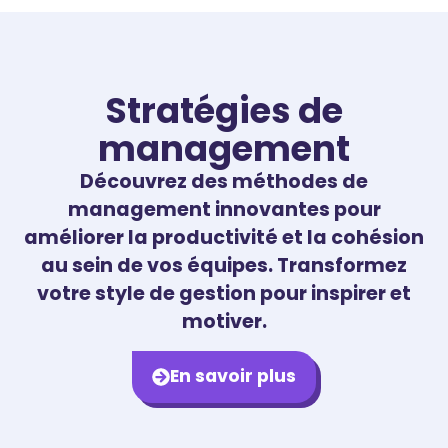
Stratégies de
management
Découvrez des méthodes de
management innovantes pour
améliorer la productivité et la cohésion
au sein de vos équipes. Transformez
votre style de gestion pour inspirer et
motiver.
En savoir plus