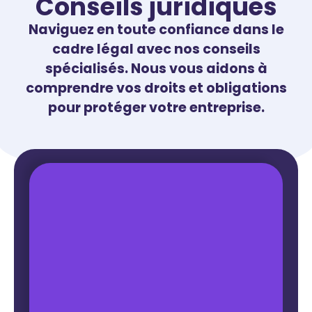
Conseils juridiques
Naviguez en toute confiance dans le
cadre légal avec nos conseils
spécialisés. Nous vous aidons à
comprendre vos droits et obligations
pour protéger votre entreprise.