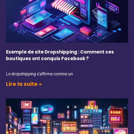
Exemple de site Dropshipping : Comment ces
boutiques ont conquis Facebook ?
Le dropshipping s'affirme comme un
Lire la suite »