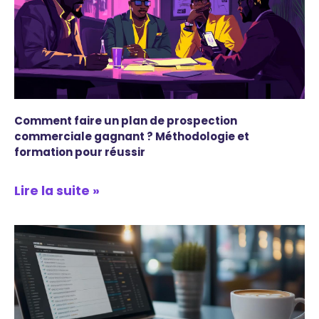
Comment faire un plan de prospection
commerciale gagnant ? Méthodologie et
formation pour réussir
Lire la suite »