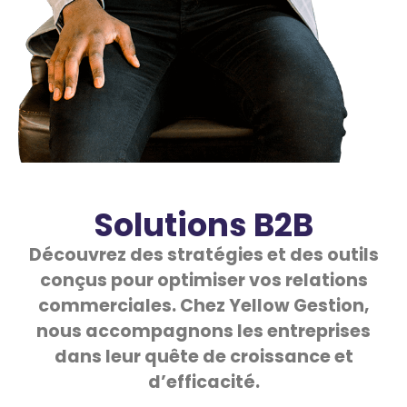
Solutions B2B
Découvrez des stratégies et des outils
conçus pour optimiser vos relations
commerciales. Chez Yellow Gestion,
nous accompagnons les entreprises
dans leur quête de croissance et
d’efficacité.