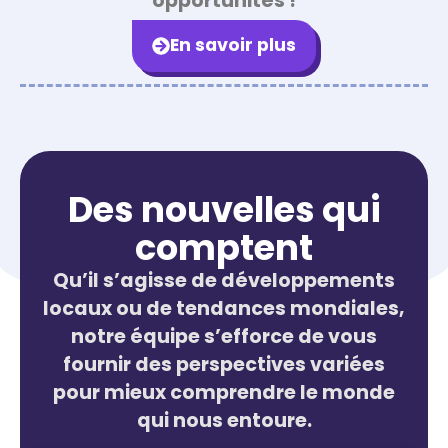
opportunités !
En savoir plus
Des nouvelles qui
comptent
Qu’il s’agisse de développements
locaux ou de tendances mondiales,
notre équipe s’efforce de vous
fournir des perspectives variées
pour mieux comprendre le monde
qui nous entoure.