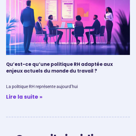
Qu’est-ce qu’une politique RH adaptée aux
enjeux actuels du monde du travail ?
La politique RH représente aujourd’hui
Lire la suite »