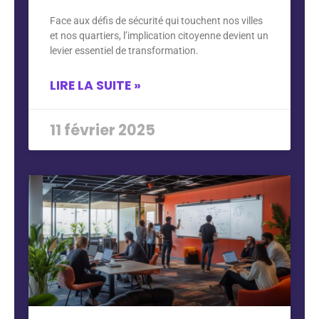
Face aux défis de sécurité qui touchent nos villes
et nos quartiers, l’implication citoyenne devient un
levier essentiel de transformation.
LIRE LA SUITE »
11 février 2025