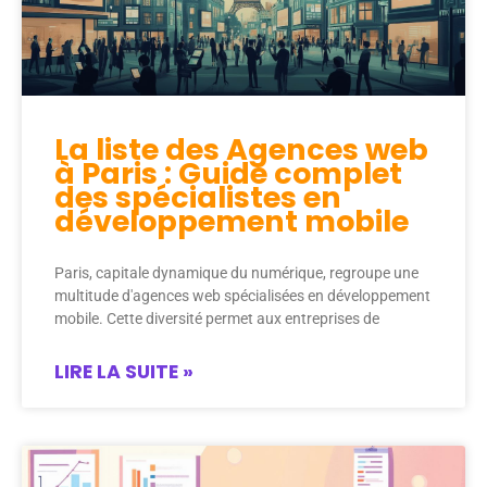
La liste des Agences web
à Paris : Guide complet
des spécialistes en
développement mobile
Paris, capitale dynamique du numérique, regroupe une
multitude d'agences web spécialisées en développement
mobile. Cette diversité permet aux entreprises de
LIRE LA SUITE »