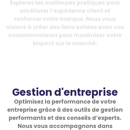
Explorez les meilleures pratiques pour
améliorer l’expérience client et
renforcer votre marque. Nous vous
aidons à créer des liens solides avec vos
consommateurs pour maximiser votre
impact sur le marché.
Gestion d'entreprise
Optimisez la performance de votre
entreprise grâce à des outils de gestion
performants et des conseils d’experts.
Nous vous accompagnons dans