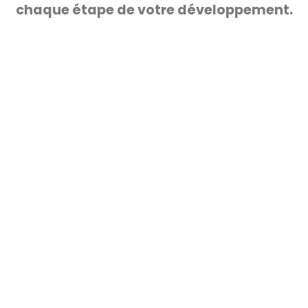
chaque étape de votre développement.