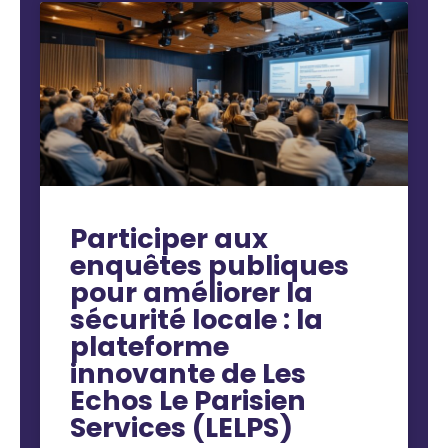
Participer aux
enquêtes publiques
pour améliorer la
sécurité locale : la
plateforme
innovante de Les
Echos Le Parisien
Services (LELPS)