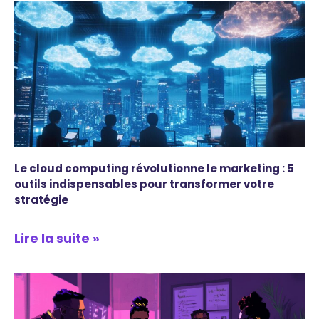
Le cloud computing révolutionne le marketing : 5
outils indispensables pour transformer votre
stratégie
Lire la suite »