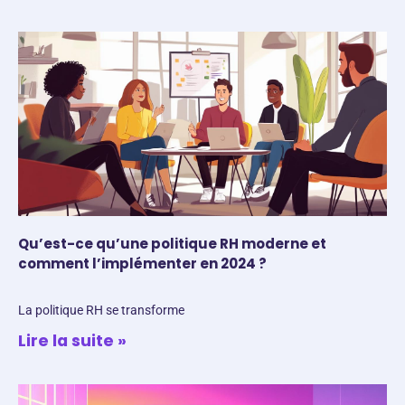
Qu’est-ce qu’une politique RH moderne et
comment l’implémenter en 2024 ?
La politique RH se transforme
Lire la suite »