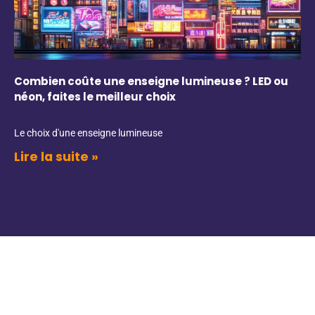
Combien coûte une enseigne lumineuse ? LED ou
néon, faites le meilleur choix
Le choix d'une enseigne lumineuse
Lire la suite »
Engagement B2C