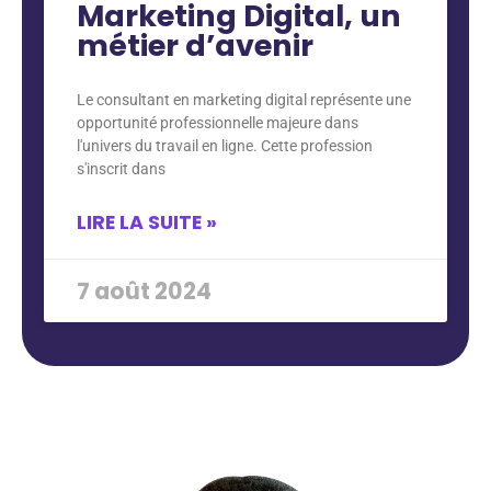
Marketing Digital, un
métier d’avenir
Le consultant en marketing digital représente une
opportunité professionnelle majeure dans
l'univers du travail en ligne. Cette profession
s'inscrit dans
LIRE LA SUITE »
7 août 2024