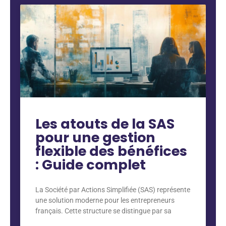
Les atouts de la SAS
pour une gestion
flexible des bénéfices
: Guide complet
La Société par Actions Simplifiée (SAS) représente
une solution moderne pour les entrepreneurs
français. Cette structure se distingue par sa