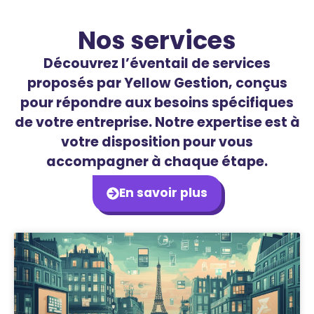
Nos services
Découvrez l’éventail de services
proposés par Yellow Gestion, conçus
pour répondre aux besoins spécifiques
de votre entreprise. Notre expertise est à
votre disposition pour vous
accompagner à chaque étape.
En savoir plus