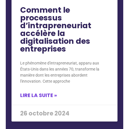
Comment le
processus
d’intrapreneuriat
accélère la
digitalisation des
entreprises
Le phénomène d'intrapreneuriat, apparu aux
États-Unis dans les années 70, transforme la
manière dont les entreprises abordent
l'innovation. Cette approche
LIRE LA SUITE »
26 octobre 2024