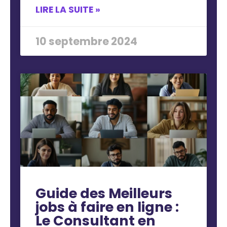
LIRE LA SUITE »
10 septembre 2024
Guide des Meilleurs
jobs à faire en ligne :
Le Consultant en