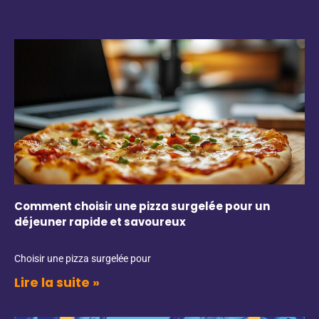
Comment choisir une pizza surgelée pour un
déjeuner rapide et savoureux
Choisir une pizza surgelée pour
Lire la suite »