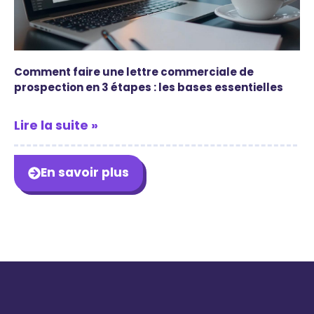
Comment faire une lettre commerciale de
prospection en 3 étapes : les bases essentielles
Lire la suite »
En savoir plus