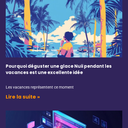
Pourquoi déguster une glace Nuii pendant les
vacances est une excellente idée
Les vacances représentent ce moment
Lire la suite »