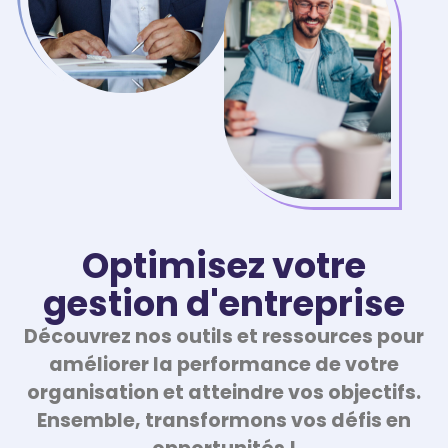
Optimisez votre
gestion d'entreprise
Découvrez nos outils et ressources pour
améliorer la performance de votre
organisation et atteindre vos objectifs.
Ensemble, transformons vos défis en